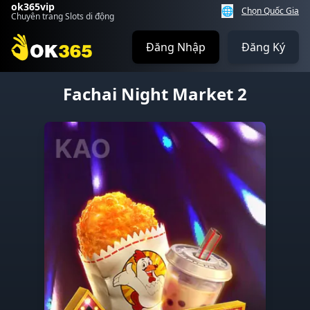
ok365vip
🌐
Chọn Quốc Gia
Chuyên trang Slots di động
Đăng Nhập
Đăng Ký
Fachai Night Market 2