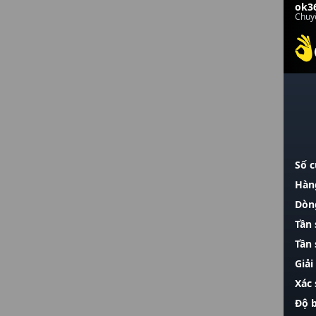
ok3
Chuyê
Số c
Hàn
Dòn
Tần 
Tần 
Giải
Xác 
Độ b