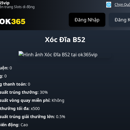
65vip
🌐
Chọn Quố
n trang Slots di động
Đăng Nhập
Đăng 
Xóc Đĩa B52
uộn:
0
g:
0
g thanh toán:
0
suất trúng thưởng:
30%
suất vòng quay miễn phí:
Không
 thưởng tối đa:
x500
suất trúng giải thưởng lớn:
0.5%
iến động:
Cao