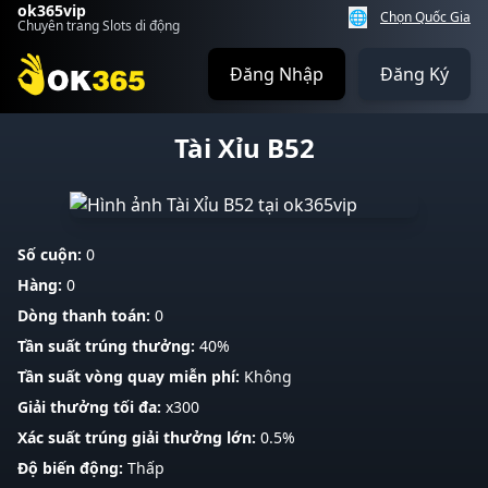
ok365vip
🌐
Chọn Quốc Gia
Chuyên trang Slots di động
Đăng Nhập
Đăng Ký
Tài Xỉu B52
Số cuộn:
0
Hàng:
0
Dòng thanh toán:
0
Tần suất trúng thưởng:
40%
Tần suất vòng quay miễn phí:
Không
Giải thưởng tối đa:
x300
Xác suất trúng giải thưởng lớn:
0.5%
Độ biến động:
Thấp